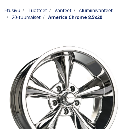
Etusivu
Tuotteet
Vanteet
Alumiinivanteet
20-tuumaiset
America Chrome 8.5x20