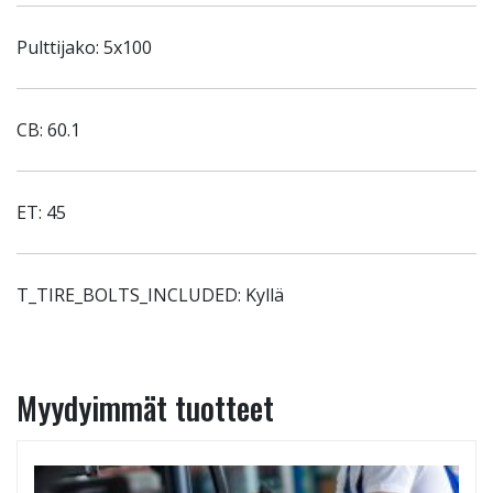
Pulttijako: 5x100
CB: 60.1
ET: 45
T_TIRE_BOLTS_INCLUDED: Kyllä
Myydyimmät tuotteet