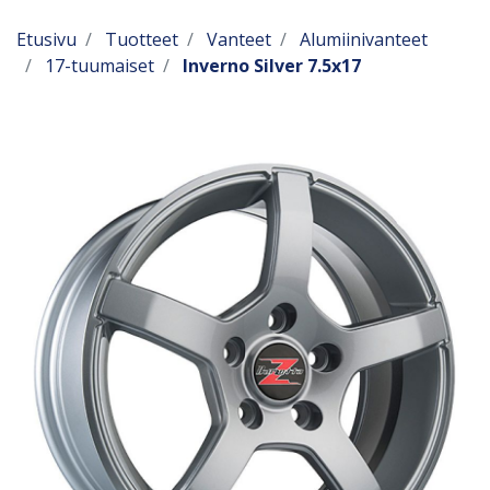
Etusivu
Tuotteet
Vanteet
Alumiinivanteet
17-tuumaiset
Inverno Silver 7.5x17