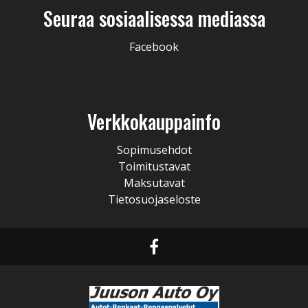
Seuraa sosiaalisessa mediassa
Facebook
Verkkokauppainfo
Sopimusehdot
Toimitustavat
Maksutavat
Tietosuojaseloste