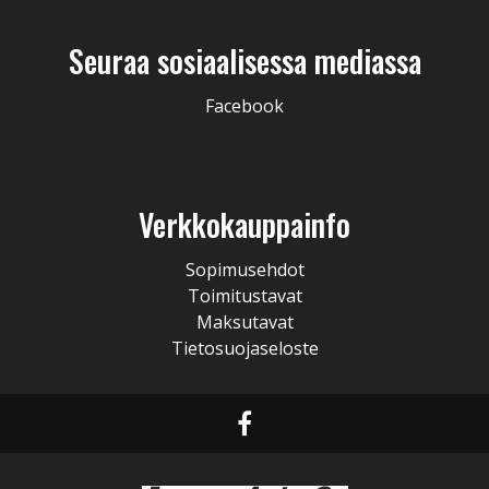
Seuraa sosiaalisessa mediassa
Facebook
Verkkokauppainfo
Sopimusehdot
Toimitustavat
Maksutavat
Tietosuojaseloste