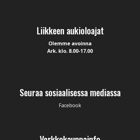
Liikkeen aukioloajat
Olemme avoinna
Ark. klo. 8.00-17.00
Seuraa sosiaalisessa mediassa
Facebook
Verkkokauppainfo