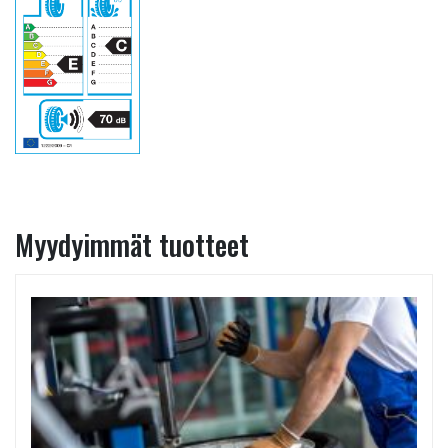
Myydyimmät tuotteet