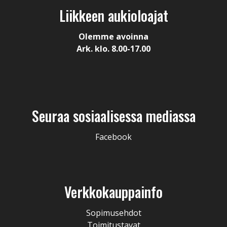
Liikkeen aukioloajat
Olemme avoinna
Ark. klo. 8.00-17.00
Seuraa sosiaalisessa mediassa
Facebook
Verkkokauppainfo
Sopimusehdot
Toimitustavat