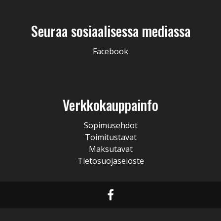
Seuraa sosiaalisessa mediassa
Facebook
Verkkokauppainfo
Sopimusehdot
Toimitustavat
Maksutavat
Tietosuojaseloste