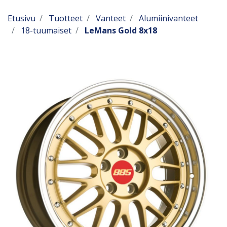
Etusivu
Tuotteet
Vanteet
Alumiinivanteet
18-tuumaiset
LeMans Gold 8x18