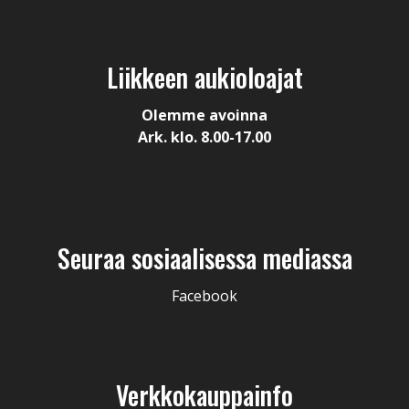
Liikkeen aukioloajat
Olemme avoinna
Ark. klo. 8.00-17.00
Seuraa sosiaalisessa mediassa
Facebook
Verkkokauppainfo