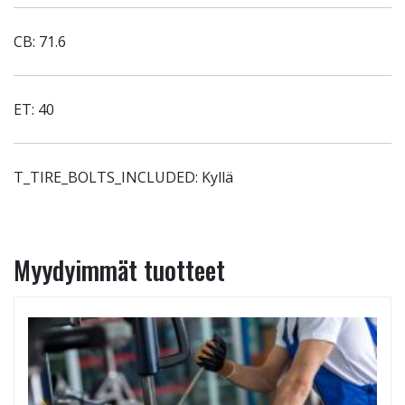
CB: 71.6
ET: 40
T_TIRE_BOLTS_INCLUDED: Kyllä
Myydyimmät tuotteet