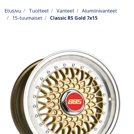
Etusivu
Tuotteet
Vanteet
Alumiinivanteet
15-tuumaiset
Classic RS Gold 7x15