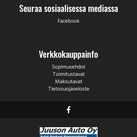
Seuraa sosiaalisessa mediassa
Facebook
Verkkokauppainfo
Sopimusehdot
Toimitustavat
Maksutavat
Tietosuojaseloste