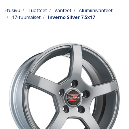
Etusivu
Tuotteet
Vanteet
Alumiinivanteet
17-tuumaiset
Inverno Silver 7.5x17