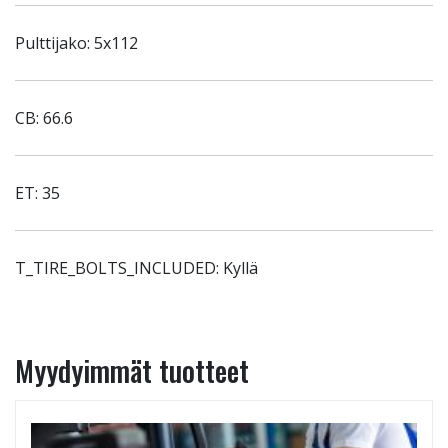
Pulttijako: 5x112
CB: 66.6
ET: 35
T_TIRE_BOLTS_INCLUDED: Kyllä
Myydyimmät tuotteet