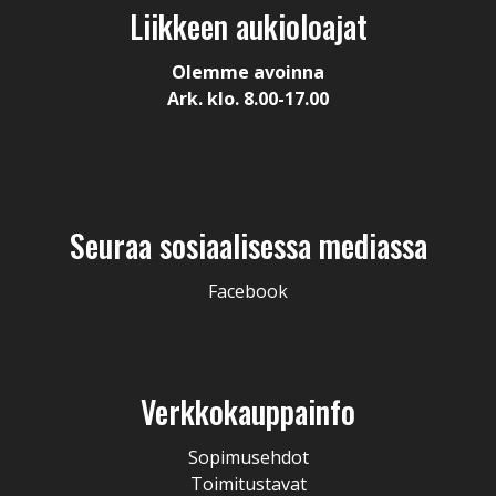
Liikkeen aukioloajat
Olemme avoinna
Ark. klo. 8.00-17.00
Seuraa sosiaalisessa mediassa
Facebook
Verkkokauppainfo
Sopimusehdot
Toimitustavat