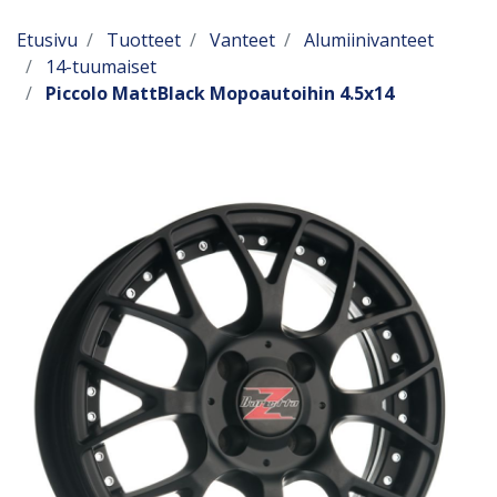
Etusivu
Tuotteet
Vanteet
Alumiinivanteet
14-tuumaiset
Piccolo MattBlack Mopoautoihin 4.5x14