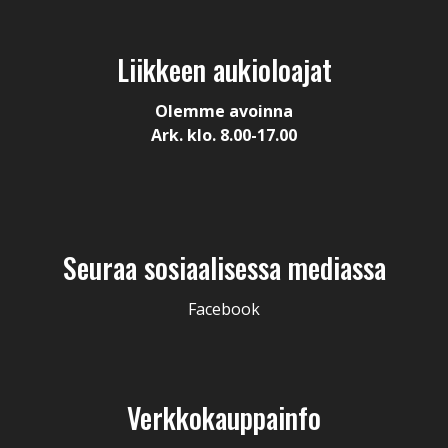
Liikkeen aukioloajat
Olemme avoinna
Ark. klo. 8.00-17.00
Seuraa sosiaalisessa mediassa
Facebook
Verkkokauppainfo