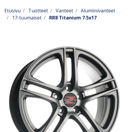
Etusivu
Tuotteet
Vanteet
Alumiinivanteet
17-tuumaiset
RR8 Titanium 7.5x17