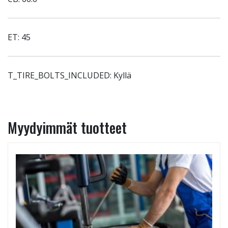
ET: 45
T_TIRE_BOLTS_INCLUDED: Kyllä
Myydyimmät tuotteet