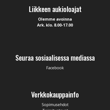
Liikkeen aukioloajat
Olemme avoinna
Ark. klo. 8.00-17.00
Seuraa sosiaalisessa mediassa
Facebook
Verkkokauppainfo
Sopimusehdot