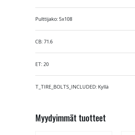
Pulttijako: 5x108
CB: 71.6
ET: 20
T_TIRE_BOLTS_INCLUDED: Kyllä
Myydyimmät tuotteet