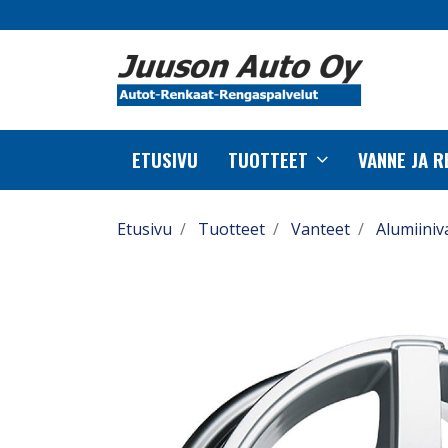
ETUSIVU
TUOTTEET
VANNE JA 
Etusivu
Tuotteet
Vanteet
Alumiiniv