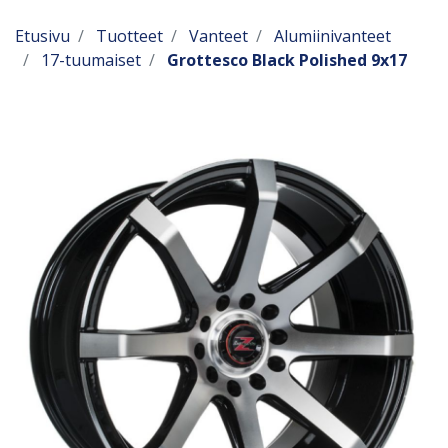
Etusivu
Tuotteet
Vanteet
Alumiinivanteet
17-tuumaiset
Grottesco Black Polished 9x17