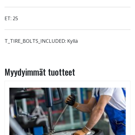
ET: 25
T_TIRE_BOLTS_INCLUDED: Kyllä
Myydyimmät tuotteet