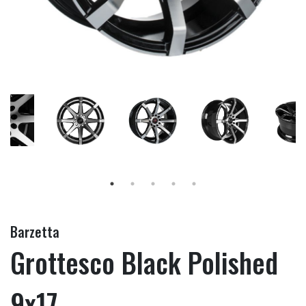
Barzetta
Grottesco Black Polished
9x17