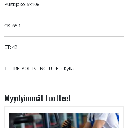
Pulttijako: 5x108
CB: 65.1
ET: 42
T_TIRE_BOLTS_INCLUDED: Kyllä
Myydyimmät tuotteet