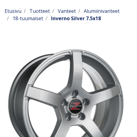
Etusivu
Tuotteet
Vanteet
Alumiinivanteet
18-tuumaiset
Inverno Silver 7.5x18