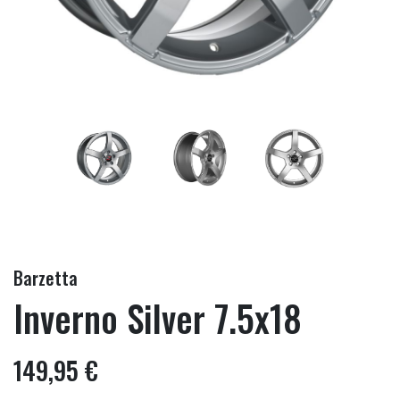
Barzetta
Inverno Silver 7.5x18
149,95 €