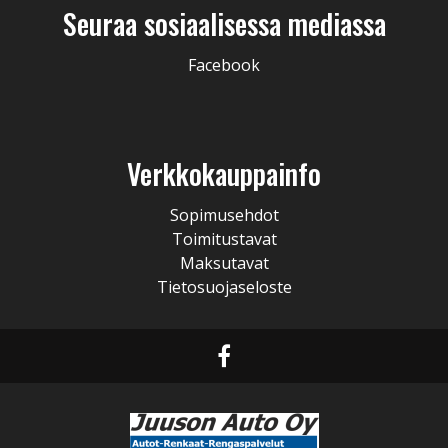
Seuraa sosiaalisessa mediassa
Facebook
Verkkokauppainfo
Sopimusehdot
Toimitustavat
Maksutavat
Tietosuojaseloste