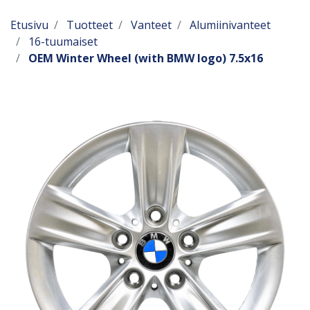
Etusivu
Tuotteet
Vanteet
Alumiinivanteet
16-tuumaiset
OEM Winter Wheel (with BMW logo) 7.5x16