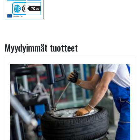
Myydyimmät tuotteet