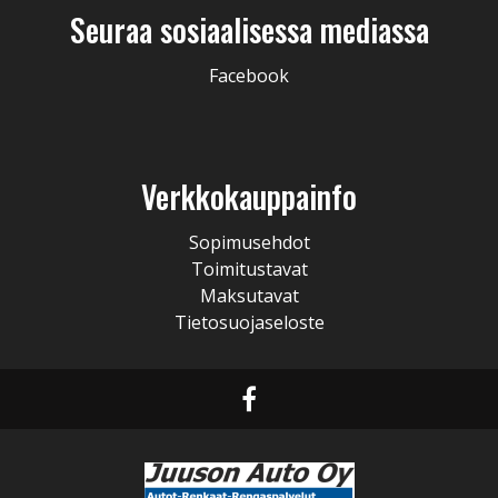
Seuraa sosiaalisessa mediassa
Facebook
Verkkokauppainfo
Sopimusehdot
Toimitustavat
Maksutavat
Tietosuojaseloste