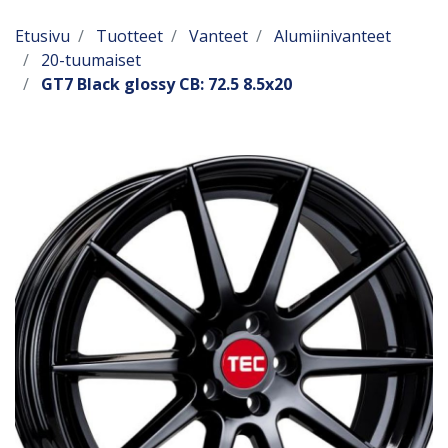
Etusivu
Tuotteet
Vanteet
Alumiinivanteet
20-tuumaiset
GT7 Black glossy CB: 72.5 8.5x20