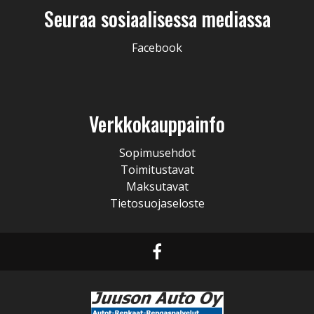
Seuraa sosiaalisessa mediassa
Facebook
Verkkokauppainfo
Sopimusehdot
Toimitustavat
Maksutavat
Tietosuojaseloste