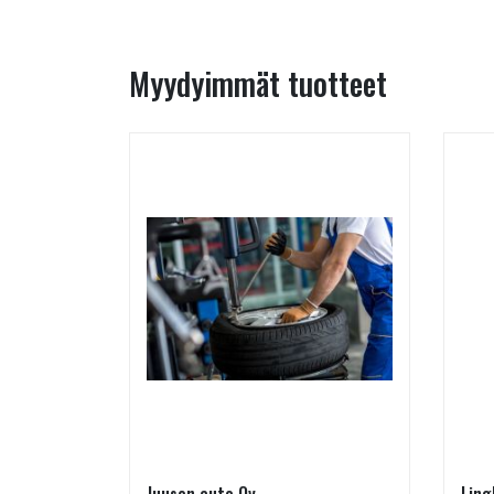
Myydyimmät tuotteet