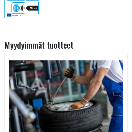
Myydyimmät tuotteet