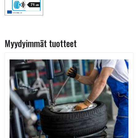
Myydyimmät tuotteet