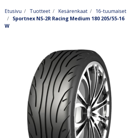
Etusivu
Tuotteet
Kesärenkaat
16-tuumaiset
Sportnex NS-2R Racing Medium 180 205/55-16
W