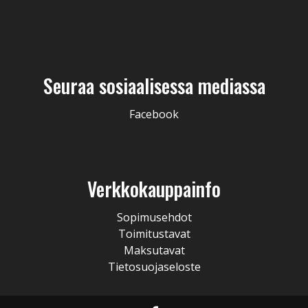
Seuraa sosiaalisessa mediassa
Facebook
Verkkokauppainfo
Sopimusehdot
Toimitustavat
Maksutavat
Tietosuojaseloste